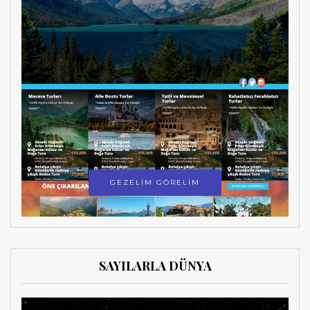
GEZELİM GÖRELİM
SAYILARLA DÜNYA