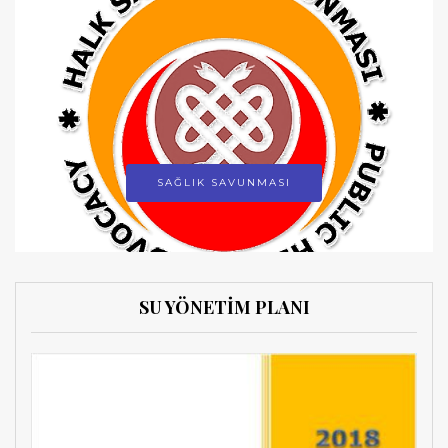
SAĞLIK SAVUNMASI
SU YÖNETİM PLANI