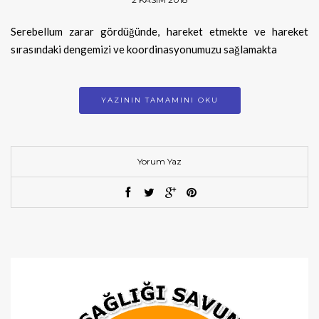
Serebellum zarar gördüğünde, hareket etmekte ve hareket
sırasındaki dengemizi ve koordinasyonumuzu sağlamakta
YAZININ TAMAMINI OKU
Yorum Yaz