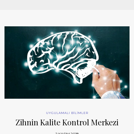
UYGULAMALI BİLİMLER
Zihnin Kalite Kontrol Merkezi
2 KASIM 2018