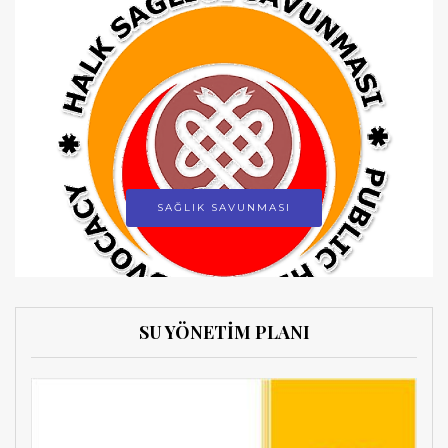
SAĞLIK SAVUNMASI
SU YÖNETİM PLANI