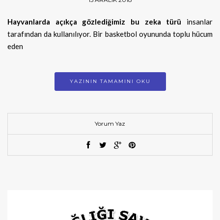
Hayvanlarda açıkça gözlediğimiz bu zeka türü
insanlar
tarafından da kullanılıyor. Bir basketbol oyununda toplu hücum
eden
YAZININ TAMAMINI OKU
Yorum Yaz