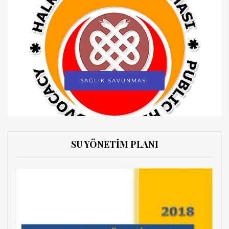
SAĞLIK SAVUNMASI
SU YÖNETİM PLANI