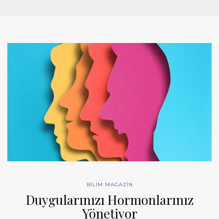
BİLİM MAGAZİN
Duygularınızı Hormonlarınız
Yönetiyor