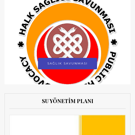
SAĞLIK SAVUNMASI
SU YÖNETİM PLANI