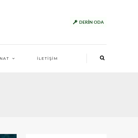
DERİN ODA
NAT
İLETİŞİM