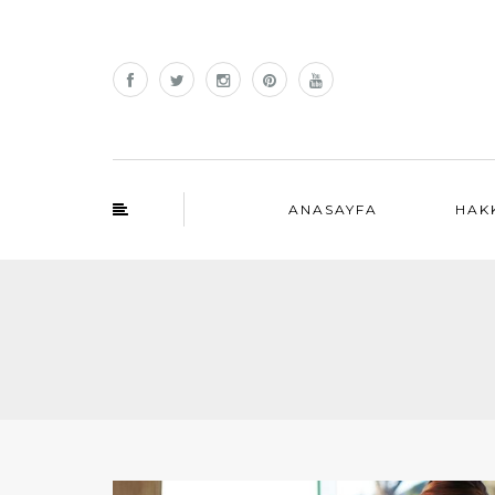
ANASAYFA
HAK