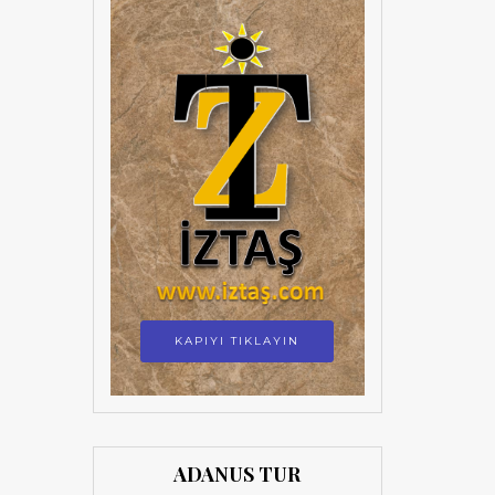
KAPIYI TIKLAYIN
ADANUS TUR