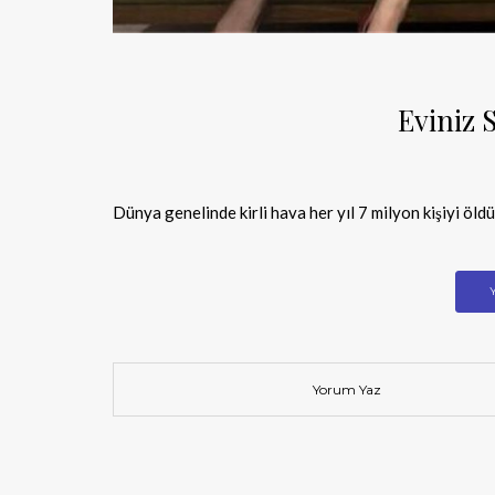
Eviniz S
Dünya genelinde kirli hava her yıl 7 milyon kişiyi öl
Yorum Yaz