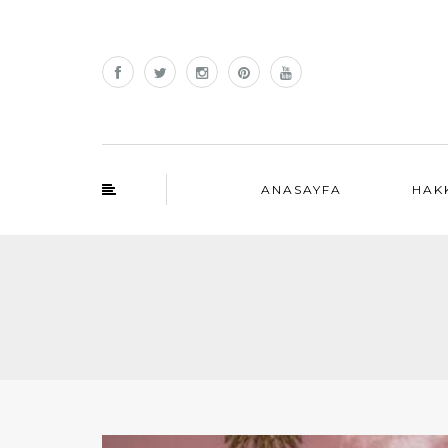
ANASAYFA
HAK