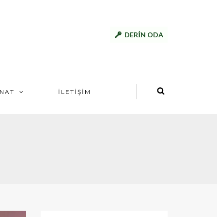
DERİN ODA
NAT
İLETİŞİM