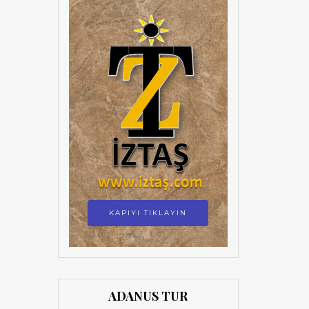
KAPIYI TIKLAYIN
ADANUS TUR