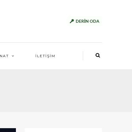
DERİN ODA
NAT
İLETİŞİM