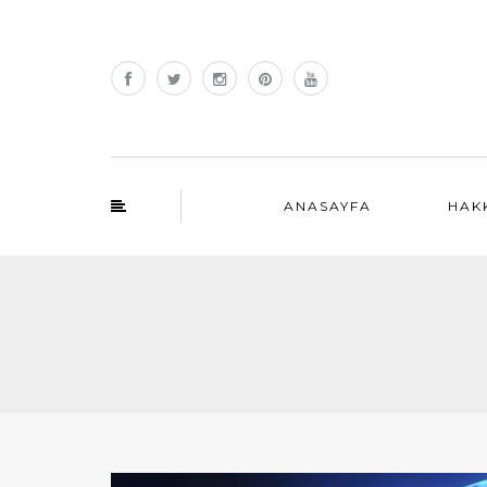
ANASAYFA
HAK