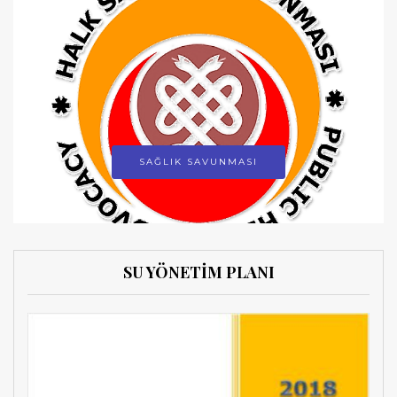
SAĞLIK SAVUNMASI
SU YÖNETİM PLANI