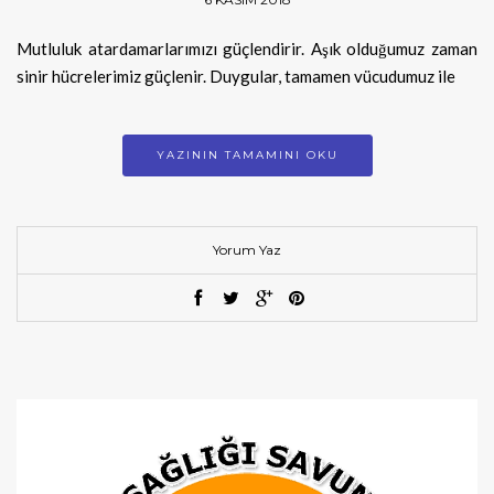
Mutluluk atardamarlarımızı güçlendirir. Aşık olduğumuz zaman
sinir hücrelerimiz güçlenir. Duygular, tamamen vücudumuz ile
YAZININ TAMAMINI OKU
Yorum Yaz