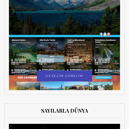
GEZELİM GÖRELİM
SAYILARLA DÜNYA