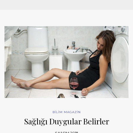
BİLİM MAGAZİN
Sağlığı Duygular Belirler
6 KASIM 2018