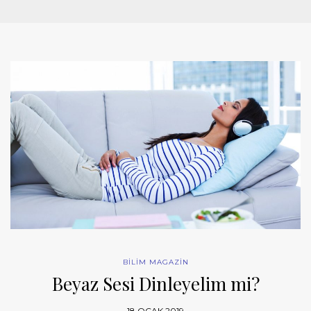
BİLİM MAGAZİN
Beyaz Sesi Dinleyelim mi?
18 OCAK 2019