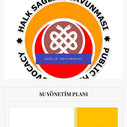
SAĞLIK SAVUNMASI
SU YÖNETİM PLANI