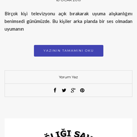
Birçok kişi televizyonu açık bırakarak uyuma alışkanlığını
benimsedi günümüzde. Bu kişiler arka planda bir ses olmadan
uyumanın
YAZININ TAMAMINI OKU
Yorum Yaz