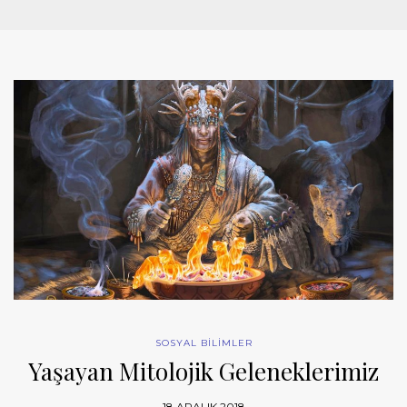
SOSYAL BİLİMLER
Yaşayan Mitolojik Geleneklerimiz
18 ARALIK 2018