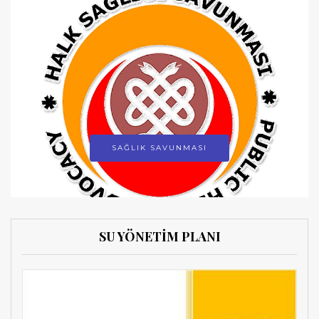
SAĞLIK SAVUNMASI
SU YÖNETİM PLANI