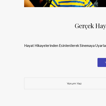
Gerçek Hay
Hayat Hikayelerinden Esinlenilerek Sinemaya Uyarla
Yorum Yaz