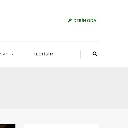
DERİN ODA
NAT
İLETİŞİM