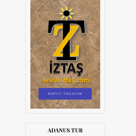
KAPIYI TIKLAYIN
ADANUS TUR