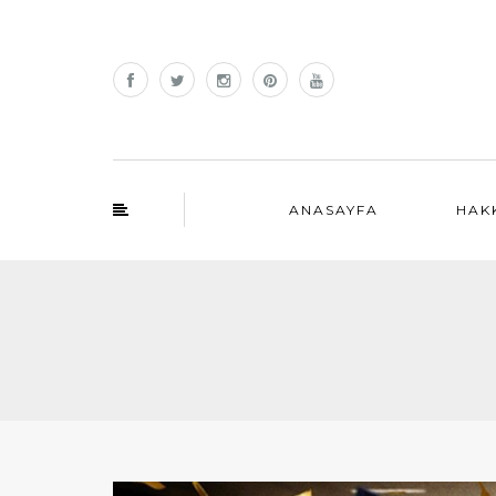
ANASAYFA
HAK