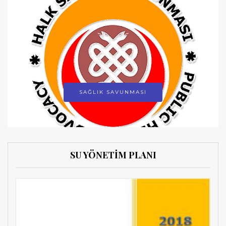
SAĞLIK SAVUNMASI
SU YÖNETİM PLANI