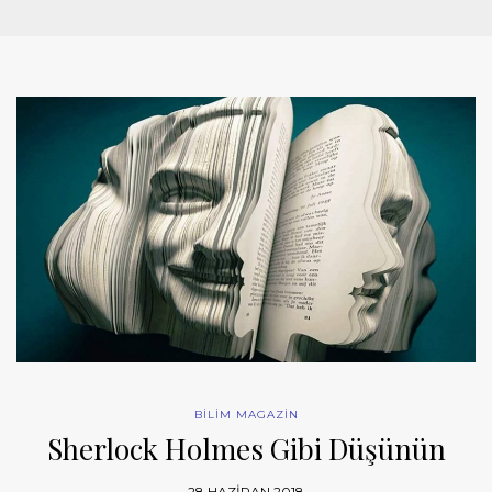
BİLİM MAGAZİN
Sherlock Holmes Gibi Düşünün
28 HAZIRAN 2018