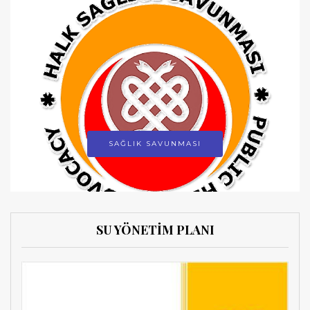
SAĞLIK SAVUNMASI
SU YÖNETİM PLANI