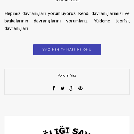
Hepimiz davranışları yorumluyoruz. Kendi davranışlarımızı ve
başkalarının davranışlarını yorumlarız. Yükleme teorisi,
davranışları
YAZININ TAMAMINI OKU
Yorum Yaz