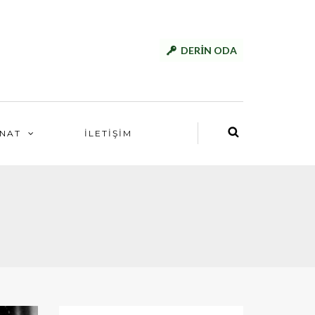
DERİN ODA
NAT
İLETİŞİM