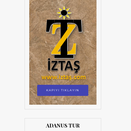
KAPIYI TIKLAYIN
ADANUS TUR