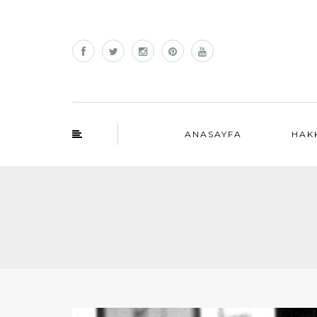
ANASAYFA
HAK