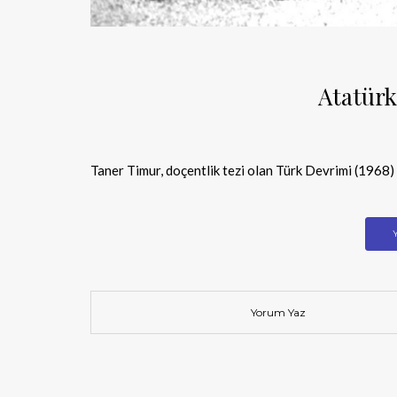
Atatürk
Taner Timur, doçentlik tezi olan Türk Devrimi (1968)
Yorum Yaz