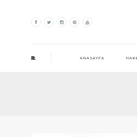
ANASAYFA
HAK