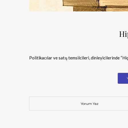
Hi
Politikacılar ve satış temsilcileri, dinleyicilerinde 
Yorum Yaz