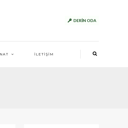
DERİN ODA
NAT
İLETİŞİM