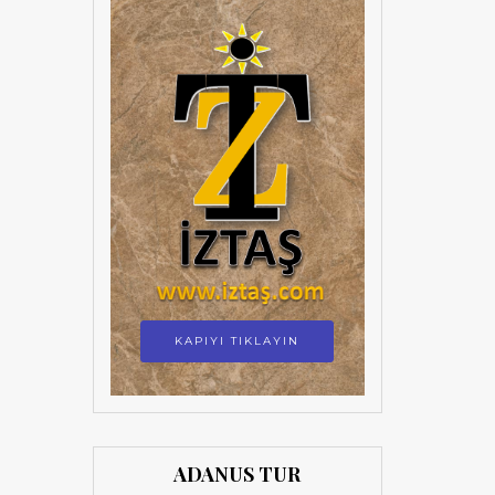
KAPIYI TIKLAYIN
ADANUS TUR