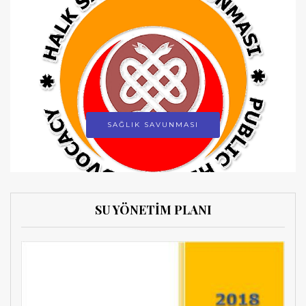
SAĞLIK SAVUNMASI
SU YÖNETİM PLANI