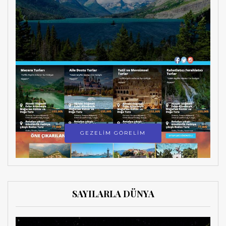
GEZELİM GÖRELİM
SAYILARLA DÜNYA