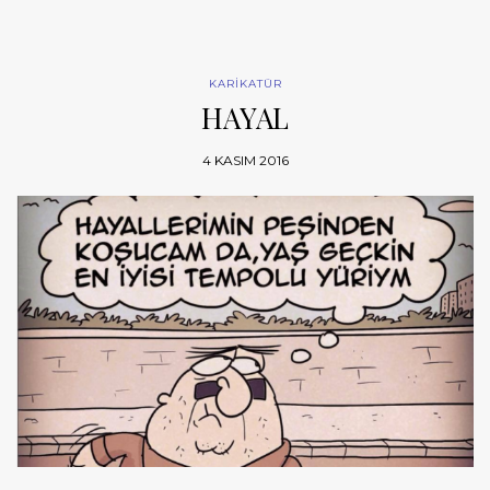
KARİKATÜR
HAYAL
4 KASIM 2016