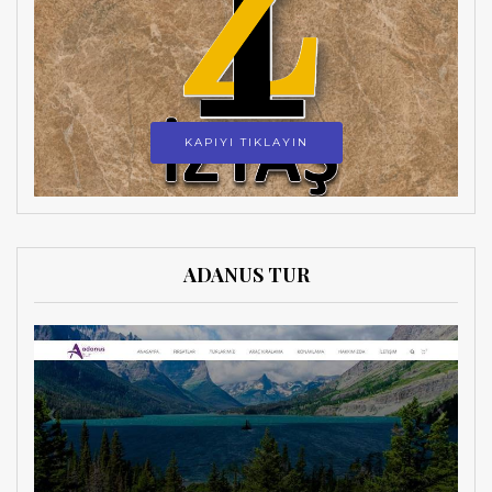
KAPIYI TIKLAYIN
ADANUS TUR