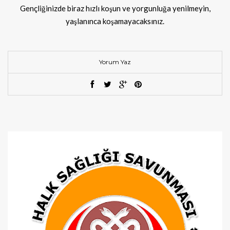
Gençliğinizde biraz hızlı koşun ve yorgunluğa yenilmeyin,
yaşlanınca koşamayacaksınız.
Yorum Yaz