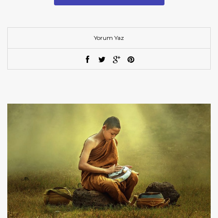
Yorum Yaz