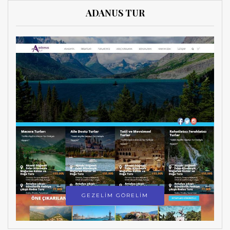
ADANUS TUR
GEZELİM GÖRELİM