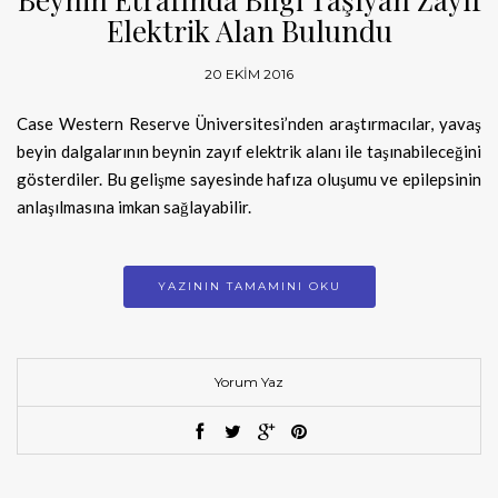
Elektrik Alan Bulundu
20 EKIM 2016
Case Western Reserve Üniversitesi’nden araştırmacılar, yavaş
beyin dalgalarının beynin zayıf elektrik alanı ile taşınabileceğini
gösterdiler. Bu gelişme sayesinde hafıza oluşumu ve epilepsinin
anlaşılmasına imkan sağlayabilir.
YAZININ TAMAMINI OKU
Yorum Yaz