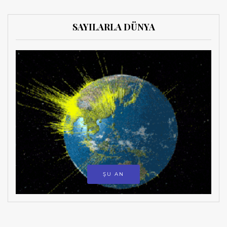
SAYILARLA DÜNYA
ŞU AN