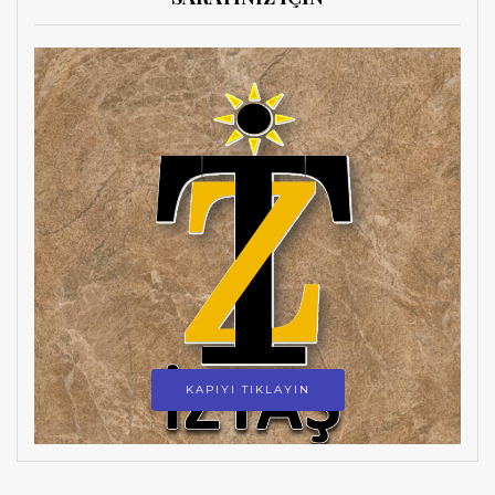
KAPIYI TIKLAYIN