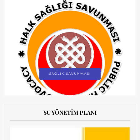
SAĞLIK SAVUNMASI
SU YÖNETİM PLANI