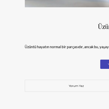
Üzü
Üzüntü hayatın normal bir parçasıdır, ancak bu, yaşa
Yorum Yaz