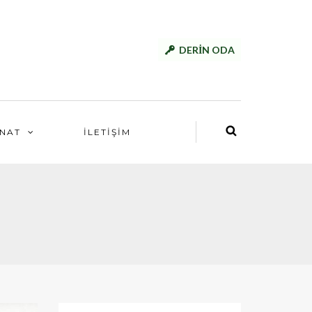
DERİN ODA
NAT
İLETİŞİM