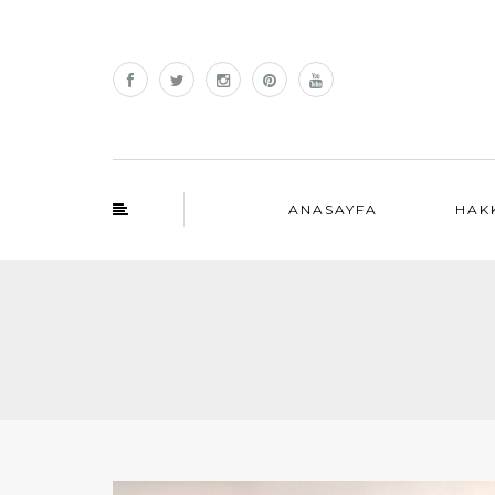
ANASAYFA
HAK