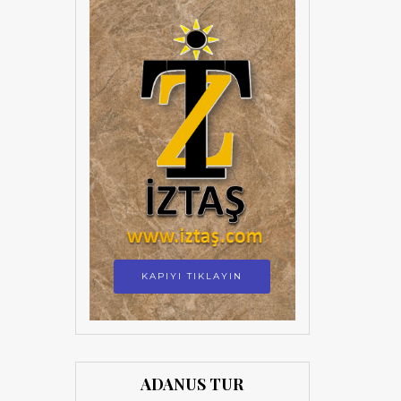
KAPIYI TIKLAYIN
ADANUS TUR