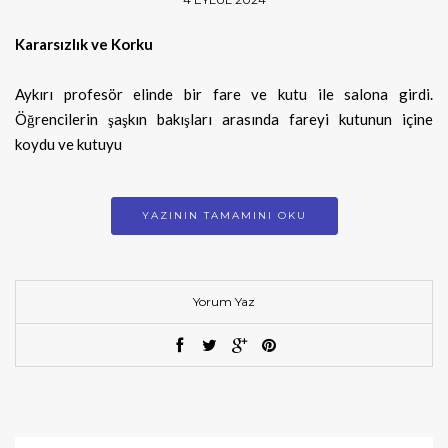
Kararsızlık ve Korku
Aykırı profesör elinde bir fare ve kutu ile salona girdi.
Öğrencilerin şaşkın bakışları arasında fareyi kutunun içine
koydu ve kutuyu
YAZININ TAMAMINI OKU
Yorum Yaz