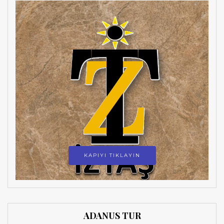
KAPIYI TIKLAYIN
ADANUS TUR