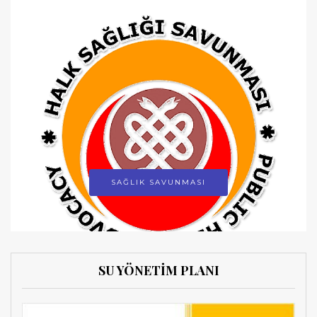
SAĞLIK SAVUNMASI
SU YÖNETİM PLANI