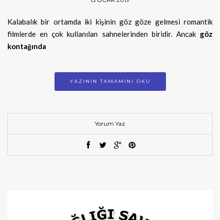
Kalabalık bir ortamda iki kişinin göz göze gelmesi romantik
filmlerde en çok kullanılan sahnelerinden biridir. Ancak
göz
kontağında
YAZININ TAMAMINI OKU
Yorum Yaz