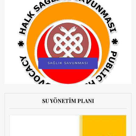
SAĞLIK SAVUNMASI
SU YÖNETİM PLANI