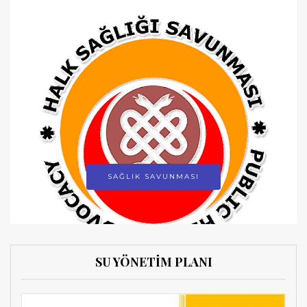
SAĞLIK SAVUNMASI
SU YÖNETİM PLANI