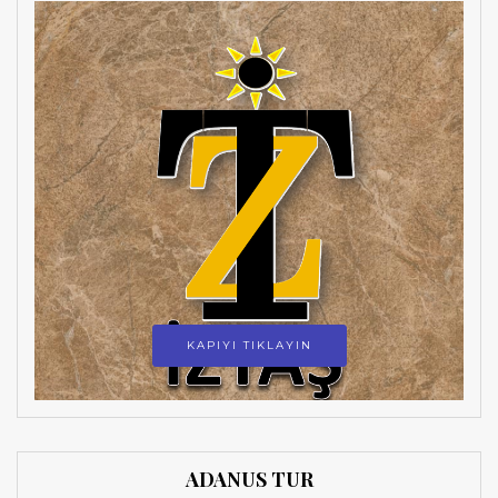
KAPIYI TIKLAYIN
ADANUS TUR