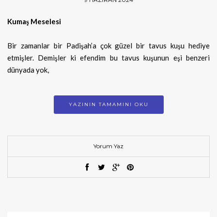
Kumaş Meselesi
Bir zamanlar bir Padişah’a çok güzel bir tavus kuşu hediye
etmişler. Demişler ki efendim bu tavus kuşunun eşi benzeri
dünyada yok,
YAZININ TAMAMINI OKU
Yorum Yaz