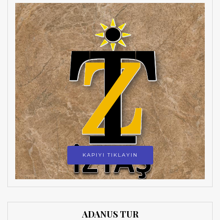
KAPIYI TIKLAYIN
ADANUS TUR