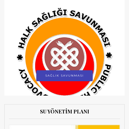
SAĞLIK SAVUNMASI
SU YÖNETİM PLANI