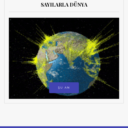
SAYILARLA DÜNYA
ŞU AN