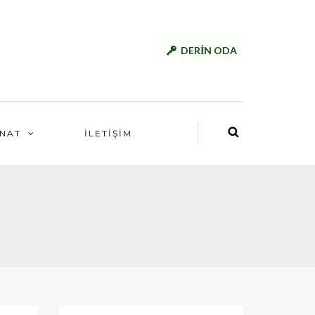
DERİN ODA
NAT
İLETİŞİM