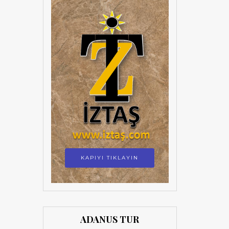
KAPIYI TIKLAYIN
ADANUS TUR