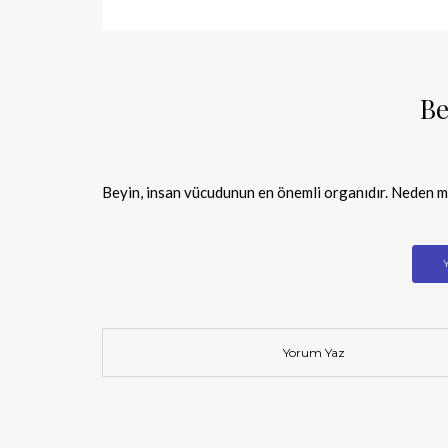
Be
Beyin, insan vücudunun en önemli organıdır. Neden mi
Yorum Yaz