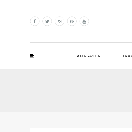
ANASAYFA
HAK