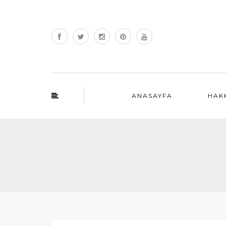
ANASAYFA
HAK