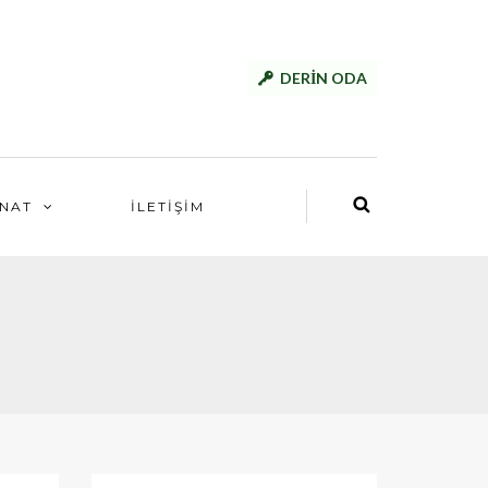
DERİN ODA
NAT
İLETİŞİM