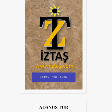
KAPIYI TIKLAYIN
ADANUS TUR