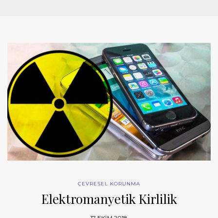
ÇEVRESEL KORUNMA
Elektromanyetik Kirlilik
17 EKIM 2018