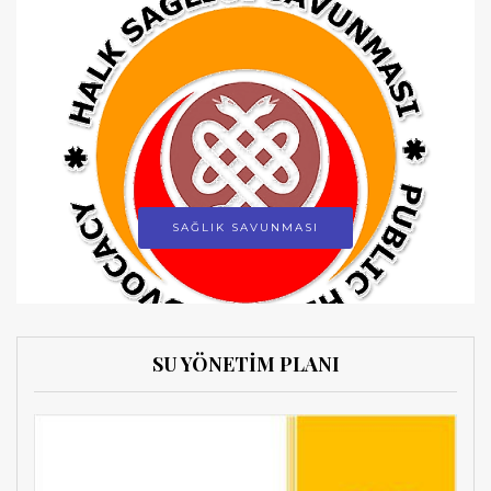
SAĞLIK SAVUNMASI
SU YÖNETİM PLANI