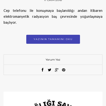
Cep telefonu ile konuşmaya başlanıldığı andan itibaren
elektromanyetik radyasyon baş çevresinde yoğunlaşmaya
başlıyor.
YAZININ TAMAMINI OKU
Yorum Yaz