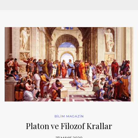
BİLİM MAGAZİN
Platon ve Filozof Krallar
27 MAYIS 2020