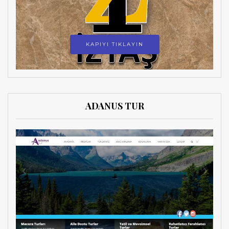
KAPIYI TIKLAYIN
ADANUS TUR