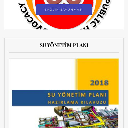
SAĞLIK SAVUNMASI
SU YÖNETİM PLANI