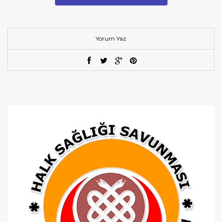
Yorum Yaz