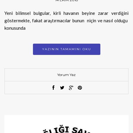
Yeni bilimsel bulgular, kirli havanın beyine zarar verdiğini
göstermekte, fakat araştırmacılar bunun niçin ve nasıl olduğu
konusunda
YAZININ TAMAMINI OKU
Yorum Yaz