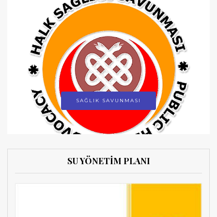
SAĞLIK SAVUNMASI
SU YÖNETİM PLANI