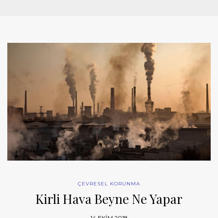
ÇEVRESEL KORUNMA
Kirli Hava Beyne Ne Yapar
14 EKIM 2018