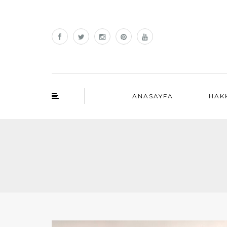
ANASAYFA
HAK