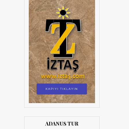
KAPIYI TIKLAYIN
ADANUS TUR