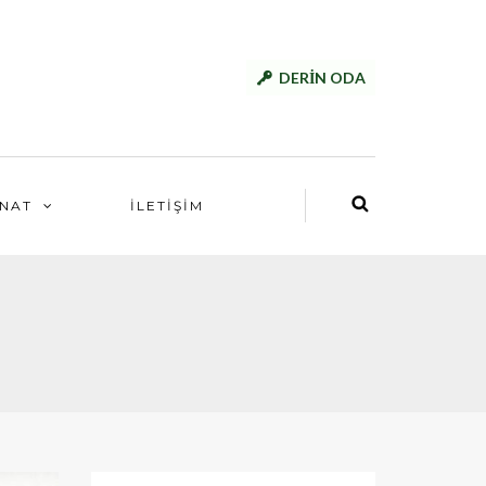
DERİN ODA
NAT
İLETİŞİM