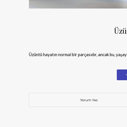
Üzü
Üzüntü hayatın normal bir parçasıdır, ancak bu, yaşa
Yorum Yaz