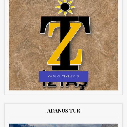
KAPIYI TIKLAYIN
ADANUS TUR