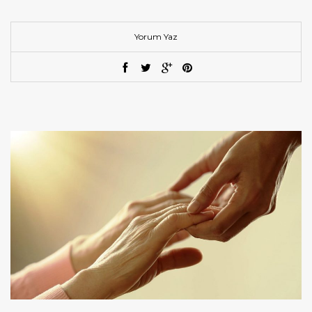
Yorum Yaz