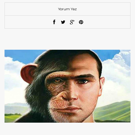
Yorum Yaz