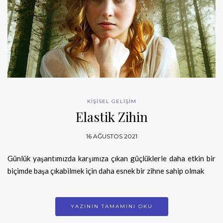
KİŞİSEL GELİŞİM
Elastik Zihin
16 AĞUSTOS 2021
Günlük yaşantımızda karşımıza çıkan güçlüklerle daha etkin bir
biçimde başa çıkabilmek için daha esnek bir zihne sahip olmak
YAZININ TAMAMINI OKU