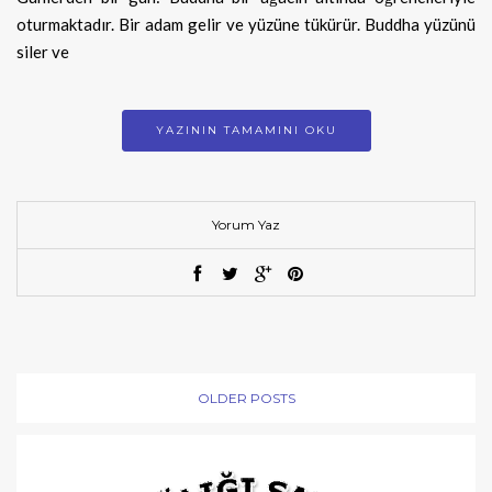
oturmaktadır. Bir adam gelir ve yüzüne tükürür. Buddha yüzünü
siler ve
YAZININ TAMAMINI OKU
Yorum Yaz
OLDER POSTS