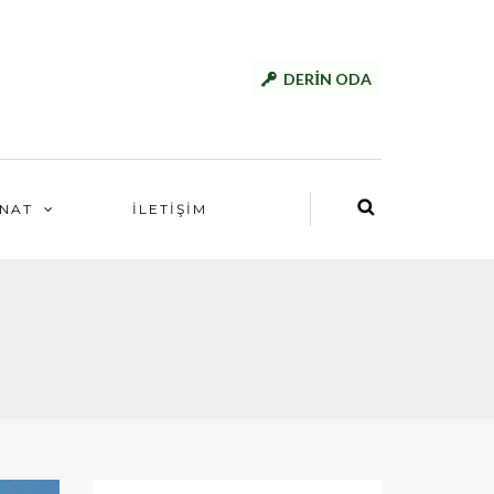
DERİN ODA
NAT
İLETİŞİM