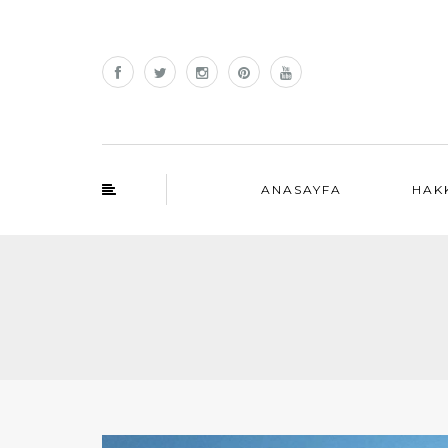
ANASAYFA
HAK