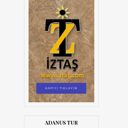
KAPIYI TIKLAYIN
ADANUS TUR