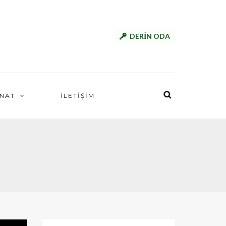
DERİN ODA
NAT
İLETİŞİM