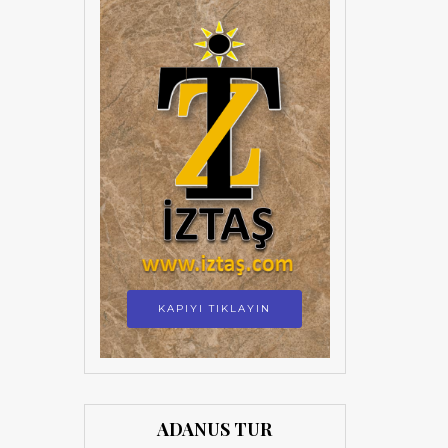
KAPIYI TIKLAYIN
ADANUS TUR