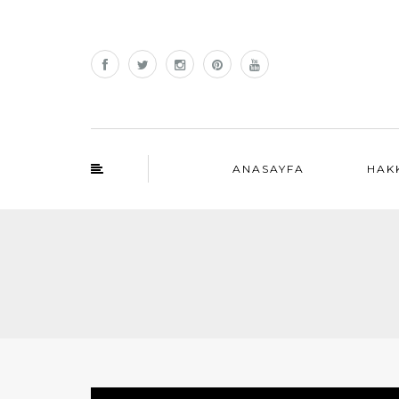
ANASAYFA
HAK