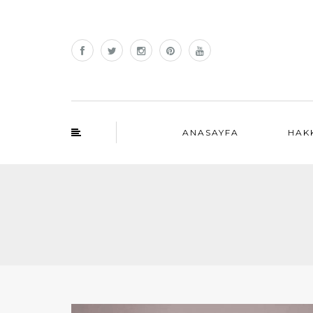
ANASAYFA
HAK