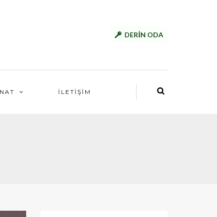
DERİN ODA
NAT
İLETİŞİM