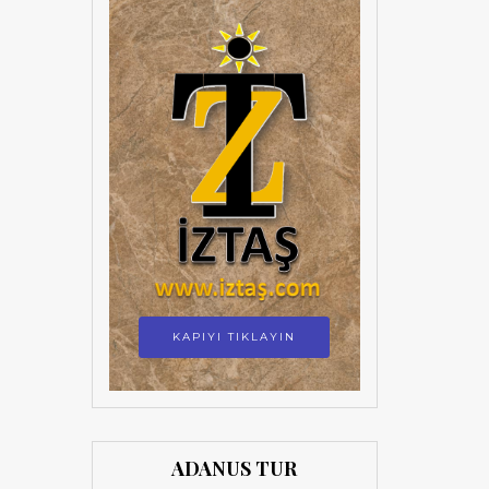
KAPIYI TIKLAYIN
ADANUS TUR