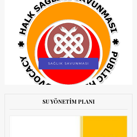
SAĞLIK SAVUNMASI
SU YÖNETİM PLANI