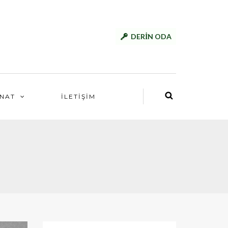
DERİN ODA
NAT
İLETİŞİM