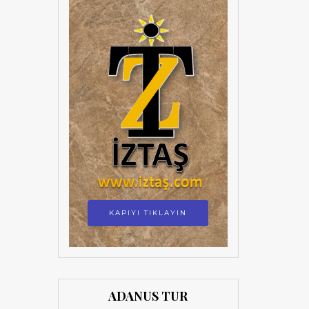
KAPIYI TIKLAYIN
ADANUS TUR