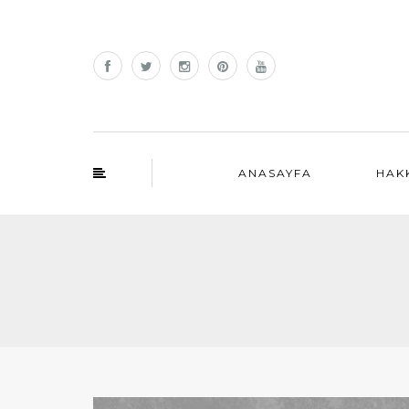
ANASAYFA
HAK