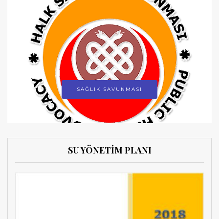
SAĞLIK SAVUNMASI
SU YÖNETİM PLANI