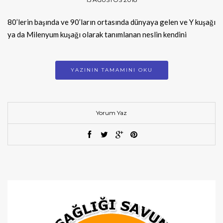
80’lerin başında ve 90’ların ortasında dünyaya gelen ve Y kuşağı
ya da Milenyum kuşağı olarak tanımlanan neslin kendini
YAZININ TAMAMINI OKU
Yorum Yaz