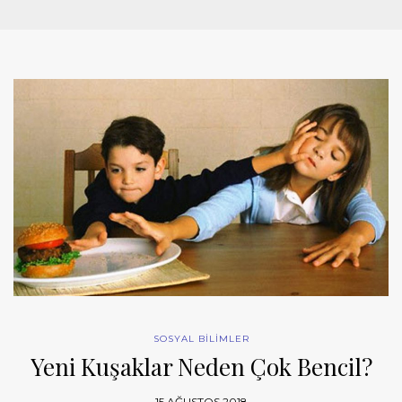
SOSYAL BİLİMLER
Yeni Kuşaklar Neden Çok Bencil?
15 AĞUSTOS 2018