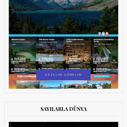
GEZELİM GÖRELİM
SAYILARLA DÜNYA