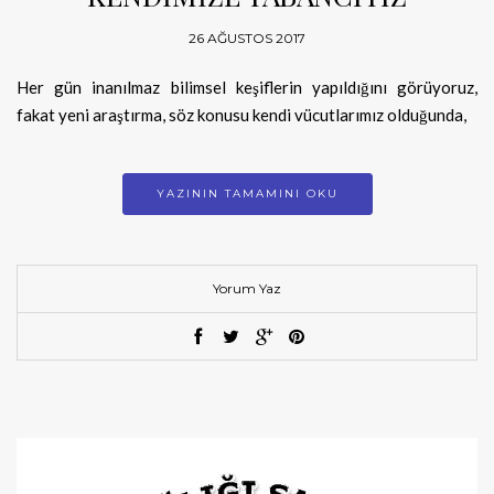
26 AĞUSTOS 2017
Her gün inanılmaz bilimsel keşiflerin yapıldığını görüyoruz,
fakat yeni araştırma, söz konusu kendi vücutlarımız olduğunda,
YAZININ TAMAMINI OKU
Yorum Yaz