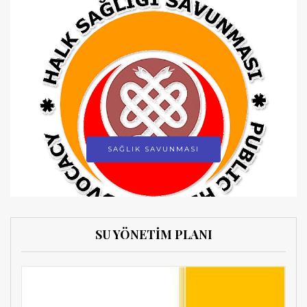
SAĞLIK SAVUNMASI
SU YÖNETİM PLANI