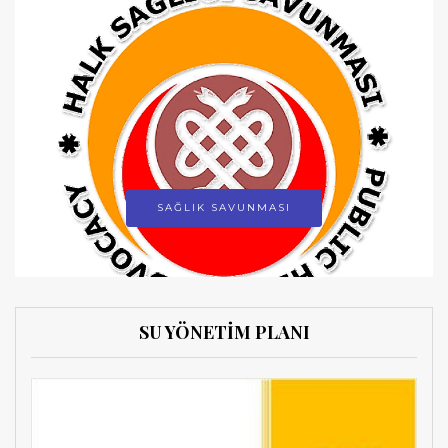
SAĞLIK SAVUNMASI
SU YÖNETİM PLANI