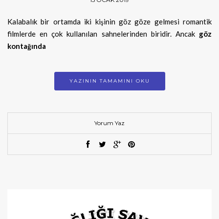
Kalabalık bir ortamda iki kişinin göz göze gelmesi romantik
filmlerde en çok kullanılan sahnelerinden biridir. Ancak
göz
kontağında
YAZININ TAMAMINI OKU
Yorum Yaz