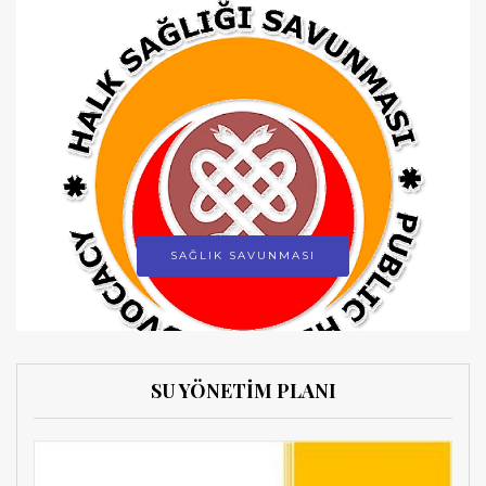
SAĞLIK SAVUNMASI
SU YÖNETİM PLANI