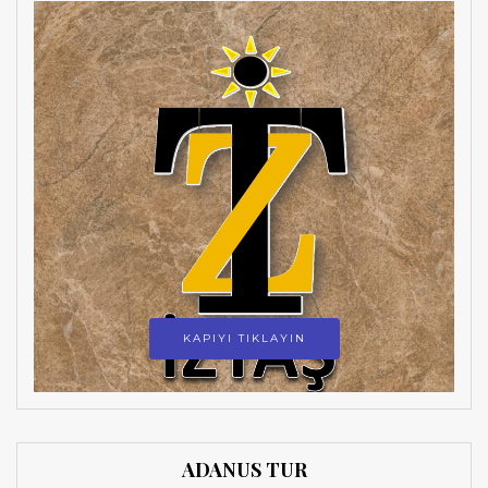
KAPIYI TIKLAYIN
ADANUS TUR