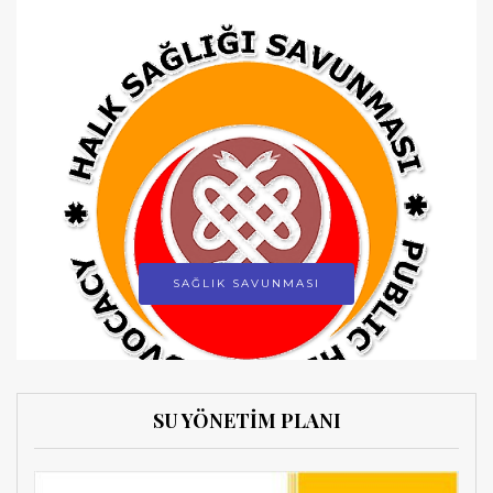
SAĞLIK SAVUNMASI
SU YÖNETİM PLANI