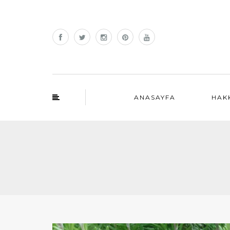
ANASAYFA
HAK