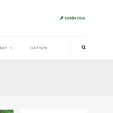
DERİN ODA
NAT
İLETİŞİM