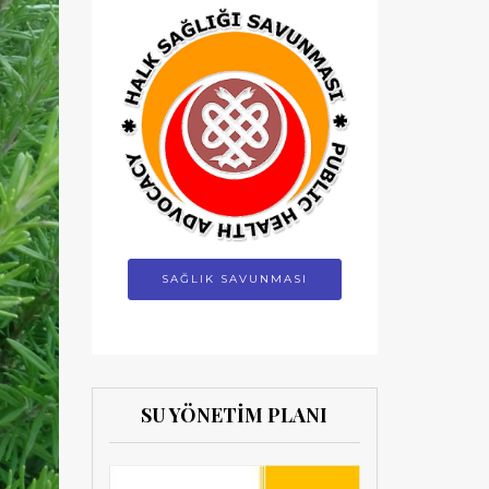
SAĞLIK SAVUNMASI
SU YÖNETİM PLANI