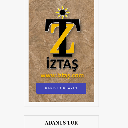
KAPIYI TIKLAYIN
ADANUS TUR