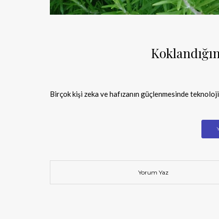
Koklandığın
Birçok kişi zeka ve hafızanın güçlenmesinde teknoloj
Yorum Yaz