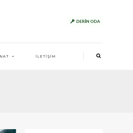
DERİN ODA
NAT
İLETİŞİM