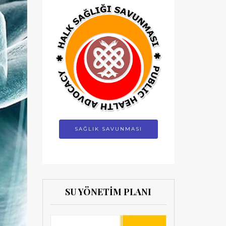
SAĞLIK SAVUNMASI
SU YÖNETİM PLANI