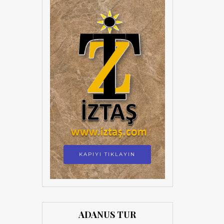
KAPIYI TIKLAYIN
ADANUS TUR