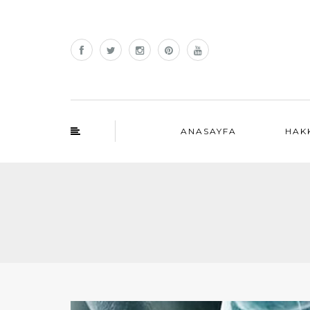
ANASAYFA
HAK