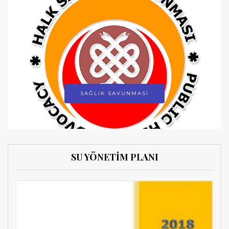
SAĞLIK SAVUNMASI
SU YÖNETİM PLANI