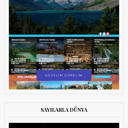
GEZELİM GÖRELİM
SAYILARLA DÜNYA