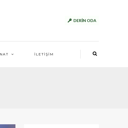
DERİN ODA
NAT
İLETİŞİM