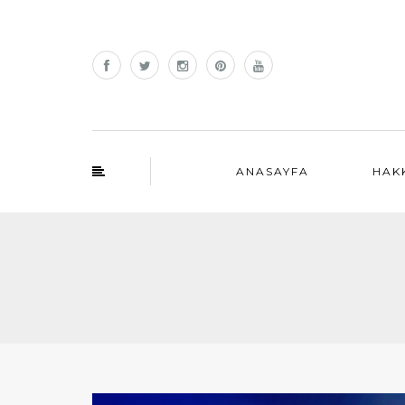
ANASAYFA
HAK