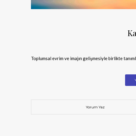
Ka
Toplumsal evrim ve imajın gelişmesiyle birlikte tanımlan
Yorum Yaz