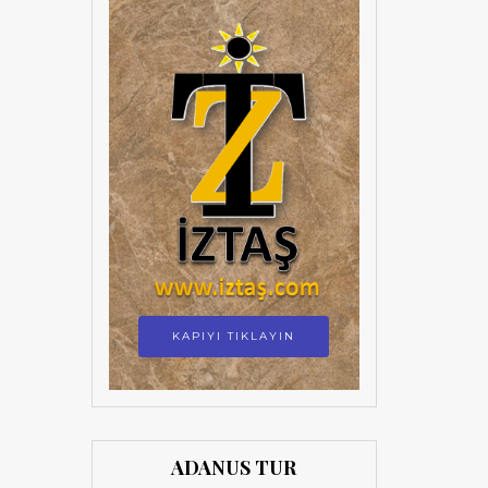
KAPIYI TIKLAYIN
ADANUS TUR