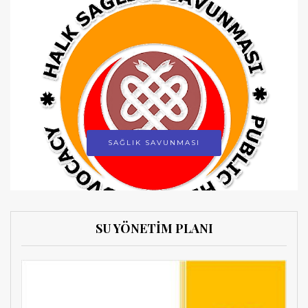
SAĞLIK SAVUNMASI
SU YÖNETİM PLANI