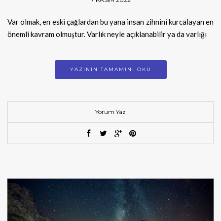
Var olmak, en eski çağlardan bu yana insan zihnini kurcalayan en
önemli kavram olmuştur. Varlık neyle açıklanabilir ya da varlığı
YAZININ TAMAMINI OKU
Yorum Yaz