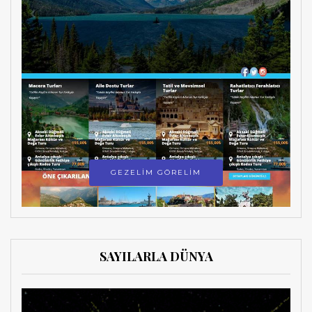
GEZELİM GÖRELİM
SAYILARLA DÜNYA