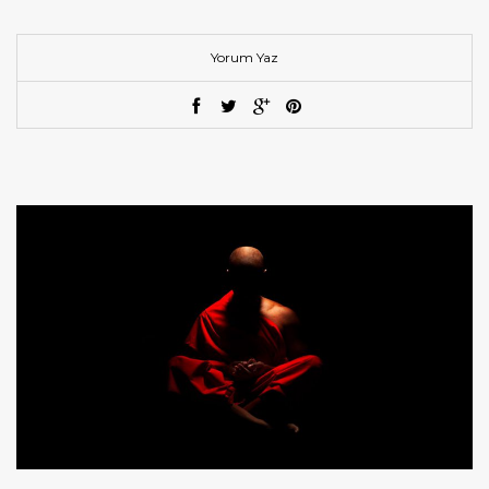
Yorum Yaz