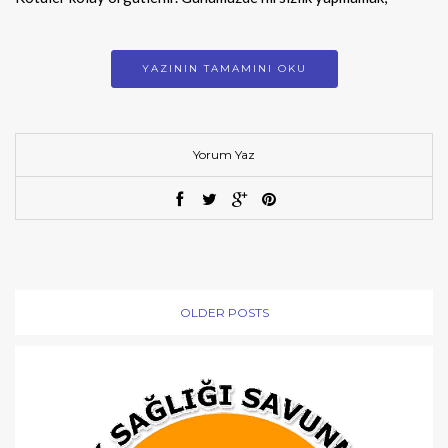
YAZININ TAMAMINI OKU
Yorum Yaz
OLDER POSTS