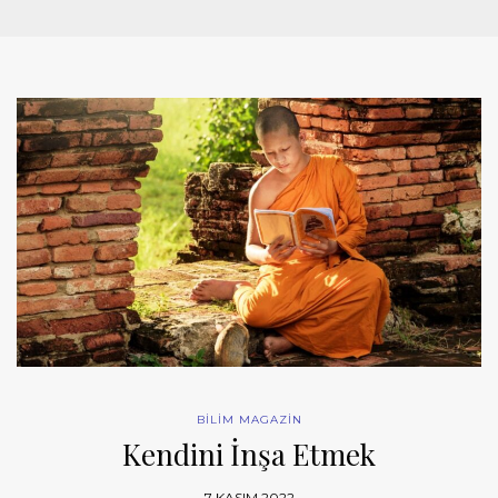
BİLİM MAGAZİN
Kendini İnşa Etmek
7 KASIM 2022