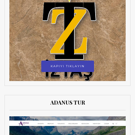
KAPIYI TIKLAYIN
ADANUS TUR