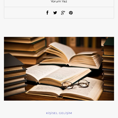
Yorum Yaz
KİŞİSEL GELİŞİM