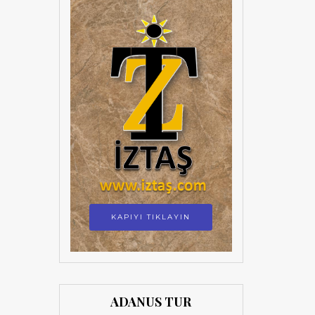
KAPIYI TIKLAYIN
ADANUS TUR