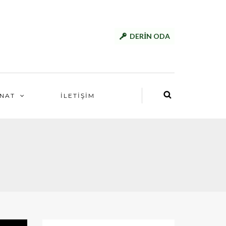
DERİN ODA
NAT
İLETİŞİM