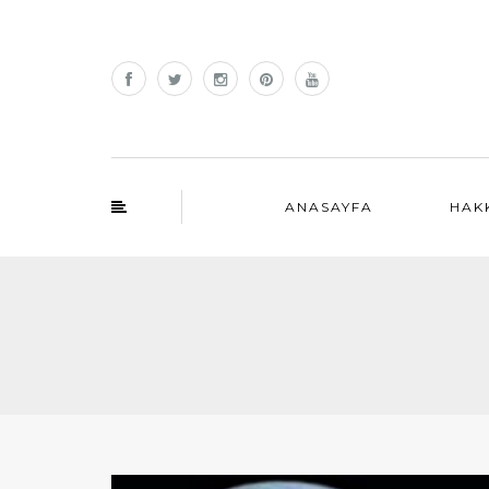
ANASAYFA
HAK