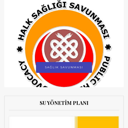
SAĞLIK SAVUNMASI
SU YÖNETİM PLANI