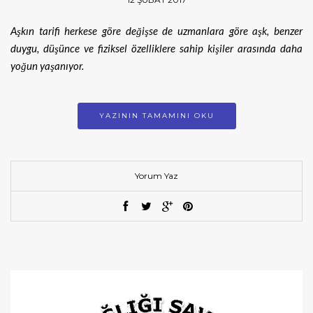
Aşkın tarifi herkese göre değişse de uzmanlara göre aşk, benzer
duygu, düşünce ve fiziksel özelliklere sahip kişiler arasında daha
yoğun yaşanıyor.
YAZININ TAMAMINI OKU
Yorum Yaz