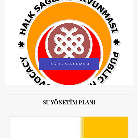
SAĞLIK SAVUNMASI
SU YÖNETİM PLANI